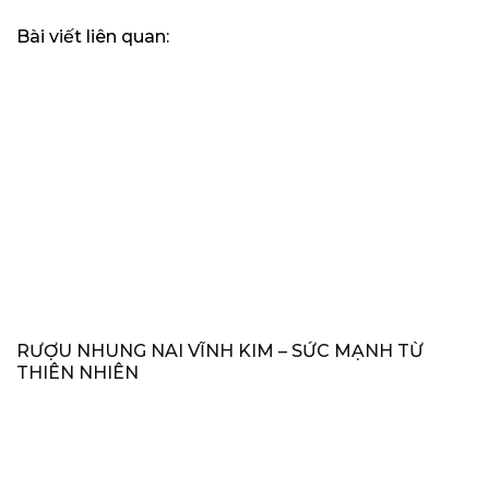
Bài viết liên quan:
RƯỢU NHUNG NAI VĨNH KIM – SỨC MẠNH TỪ
THIÊN NHIÊN